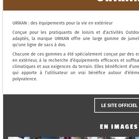
URIKAN : des équipements pour la vie en extérieur
Conçue pour les pratiquants de loisirs et d’activités Outdo
adaptés, la marque URIKAN offre une large gamme de jumelle
qu’une ligne de sacs à dos.
Chacune de ces gammes a été spécialement conçue par des exp
en extérieur, à la recherche d’équipements efficaces et suffi
climatiques et aux exigences du terrain. Elles bénéficient d’un
qui apporte à l’utilisateur un vrai bénéfice autour d’élé
polyvalence.
LE SITE OFFICIEL
EN IMAGES