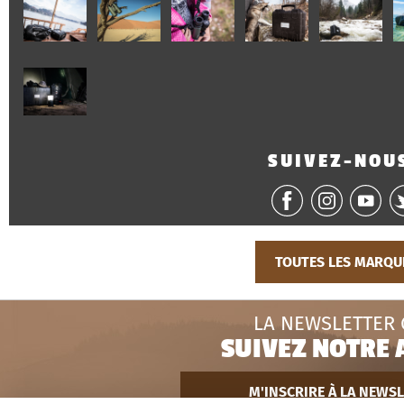
SUIVEZ-NOUS
TOUTES LES MARQU
LA NEWSLETTER
SUIVEZ NOTRE 
M'INSCRIRE À LA NEWS