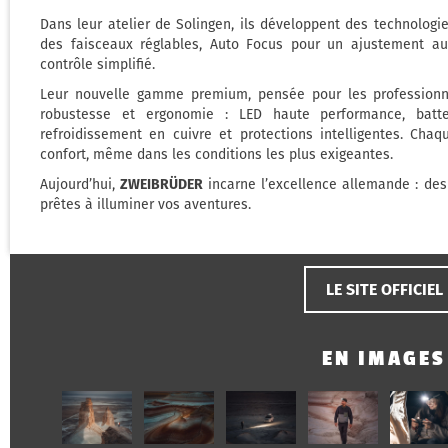
Dans leur atelier de Solingen, ils développent des technologie
des faisceaux réglables, Auto Focus pour un ajustement aut
contrôle simplifié.
Leur nouvelle gamme premium, pensée pour les professionnel
robustesse et ergonomie : LED haute performance, batt
refroidissement en cuivre et protections intelligentes. Chaqu
confort, même dans les conditions les plus exigeantes.
Aujourd’hui,
ZWEIBRÜDER
incarne l’excellence allemande : des
prêtes à illuminer vos aventures.
LE SITE OFFICIEL
EN IMAGES