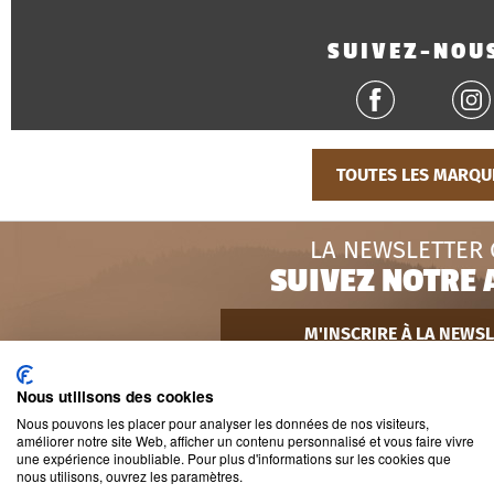
SUIVEZ-NOUS
TOUTES LES MARQU
LA NEWSLETTER
SUIVEZ NOTRE 
M'INSCRIRE À LA NEWS
Nous utilisons des cookies
INFOS ET COMMAND
Nous pouvons les placer pour analyser les données de nos visiteurs,
améliorer notre site Web, afficher un contenu personnalisé et vous faire vivre
une expérience inoubliable. Pour plus d'informations sur les cookies que
À PROPOS
nous utilisons, ouvrez les paramètres.