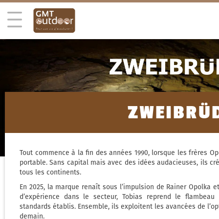
ZWEIBRÜ
Tout commence à la fin des années 1990, lorsque les frères Op
portable. Sans capital mais avec des idées audacieuses, ils c
tous les continents.
En 2025, la marque renaît sous l’impulsion de Rainer Opolka et
d’expérience dans le secteur, Tobias reprend le flambeau
standards établis. Ensemble, ils exploitent les avancées de l’
demain.