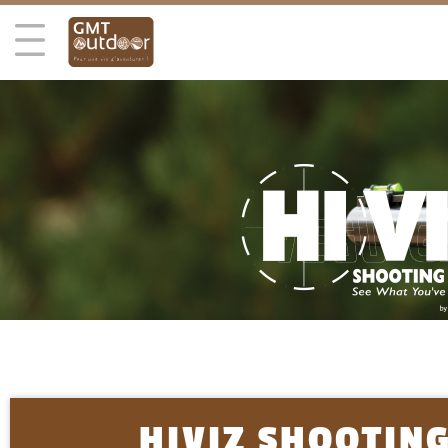
HIVIZ SHOOTIN