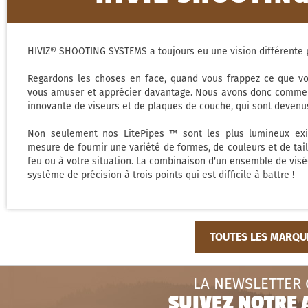
HIVIZ® SHOOTING SYSTEMS a toujours eu une vision différente po
Regardons les choses en face, quand vous frappez ce que vou
vous amuser et apprécier davantage. Nous avons donc commen
innovante de viseurs et de plaques de couche, qui sont devenus
Non seulement nos LitePipes ™ sont les plus lumineux ex
mesure de fournir une variété de formes, de couleurs et de tai
feu ou à votre situation. La combinaison d'un ensemble de visé
système de précision à trois points qui est difficile à battre !
TOUTES LES MARQU
LA NEWSLETTER
SUIVEZ NOTRE 